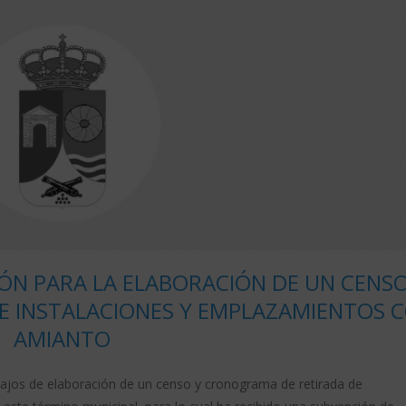
ÓN PARA LA ELABORACIÓN DE UN CENSO
 INSTALACIONES Y EMPLAZAMIENTOS 
AMIANTO
bajos de elaboración de un censo y cronograma de retirada de