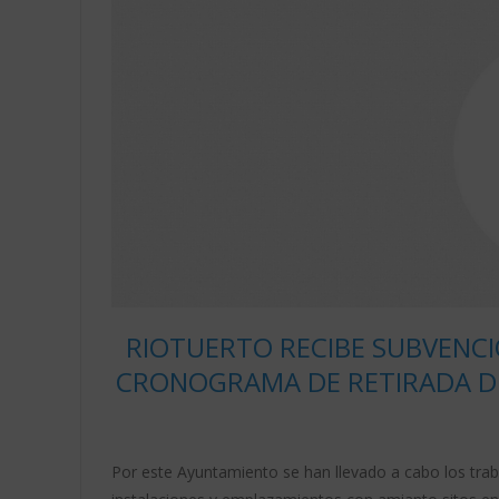
RIOTUERTO RECIBE SUBVENCI
CRONOGRAMA DE RETIRADA DE
Por este Ayuntamiento se han llevado a cabo los tra