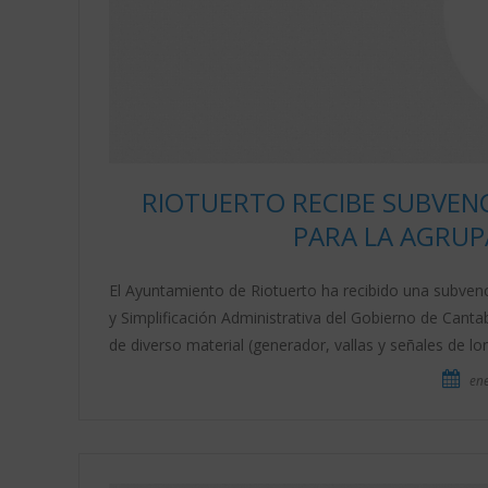
RIOTUERTO RECIBE SUBVENC
PARA LA AGRUP
El Ayuntamiento de Riotuerto ha recibido una subvenci
y Simplificación Administrativa del Gobierno de Canta
de diverso material (generador, vallas y señales de lo
ene