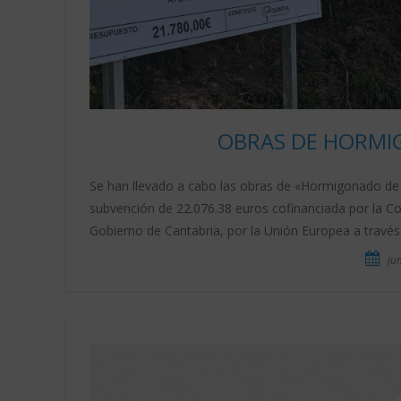
OBRAS DE HORMIG
Se han llevado a cabo las obras de «Hormigonado de 
subvención de 22.076.38 euros cofinanciada por la Co
Gobierno de Cantabria, por la Unión Europea a través
jun