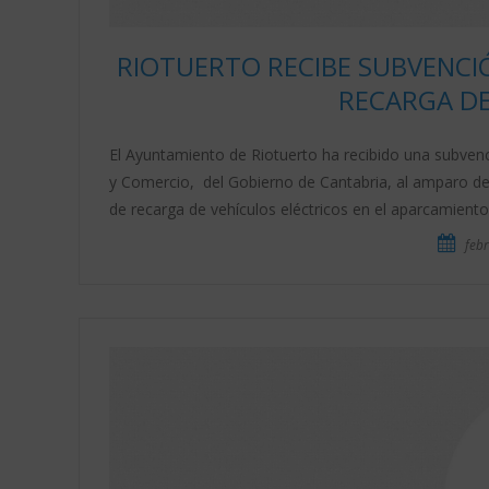
RIOTUERTO RECIBE SUBVENCI
RECARGA DE
El Ayuntamiento de Riotuerto ha recibido una subvenc
y Comercio, del Gobierno de Cantabria, al amparo de
de recarga de vehículos eléctricos en el aparcamiento
febr