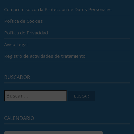
Compromiso con la Protección de Datos Personales
Política de Cookies
Política de Privacidad
Aviso Legal
Registro de actividades de tratamiento
BUSCADOR
Buscar:
CALENDARIO