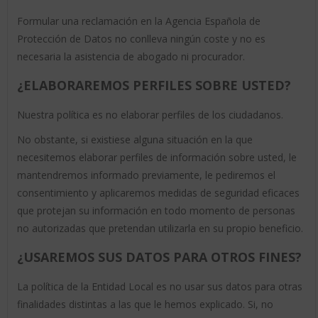
Formular una reclamación en la Agencia Española de
Protección de Datos no conlleva ningún coste y no es
necesaria la asistencia de abogado ni procurador.
¿ELABORAREMOS PERFILES SOBRE USTED?
Nuestra política es no elaborar perfiles de los ciudadanos.
No obstante, si existiese alguna situación en la que
necesitemos elaborar perfiles de información sobre usted, le
mantendremos informado previamente, le pediremos el
consentimiento y aplicaremos medidas de seguridad eficaces
que protejan su información en todo momento de personas
no autorizadas que pretendan utilizarla en su propio beneficio.
¿USAREMOS SUS DATOS PARA OTROS FINES?
La política de la Entidad Local es no usar sus datos para otras
finalidades distintas a las que le hemos explicado. Si, no