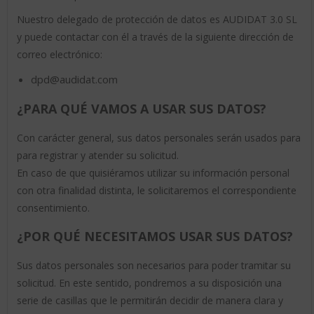
Nuestro delegado de protección de datos es AUDIDAT 3.0 SL
y puede contactar con él a través de la siguiente dirección de
correo electrónico:
dpd@audidat.com
¿PARA QUÉ VAMOS A USAR SUS DATOS?
Con carácter general, sus datos personales serán usados para
para registrar y atender su solicitud.
En caso de que quisiéramos utilizar su información personal
con otra finalidad distinta, le solicitaremos el correspondiente
consentimiento.
¿POR QUÉ NECESITAMOS USAR SUS DATOS?
Sus datos personales son necesarios para poder tramitar su
solicitud. En este sentido, pondremos a su disposición una
serie de casillas que le permitirán decidir de manera clara y