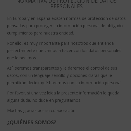
NORMATIVA DE PROTECCIÓN DE DATOS
PERSONALES
En Europa y en España existen normas de protección de datos
pensadas para proteger su información personal de obligado
cumplimiento para nuestra entidad.
Por ello, es muy importante para nosotros que entienda
perfectamente qué vamos a hacer con los datos personales
que le pedimos.
Así, seremos transparentes y le daremos el control de sus
datos, con un lenguaje sencillo y opciones claras que le
permitirán decidir qué haremos con su información personal.
Por favor, si una vez leída la presente información le queda
alguna duda, no dude en preguntarnos.
Muchas gracias por su colaboración.
¿QUIÉNES SOMOS?