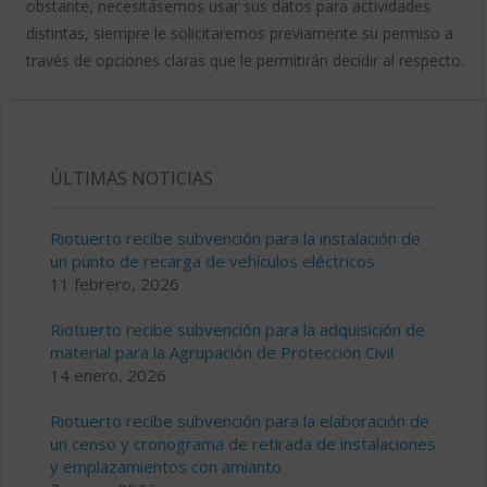
obstante, necesitásemos usar sus datos para actividades
distintas, siempre le solicitaremos previamente su permiso a
través de opciones claras que le permitirán decidir al respecto.
ÚLTIMAS NOTICIAS
Riotuerto recibe subvención para la instalación de
un punto de recarga de vehículos eléctricos
11 febrero, 2026
Riotuerto recibe subvención para la adquisición de
material para la Agrupación de Protección Civil
14 enero, 2026
Riotuerto recibe subvención para la elaboración de
un censo y cronograma de retirada de instalaciones
y emplazamientos con amianto