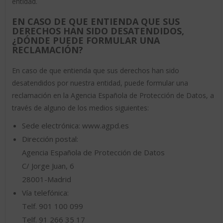
entidad.
EN CASO DE QUE ENTIENDA QUE SUS
DERECHOS HAN SIDO DESATENDIDOS,
¿DÓNDE PUEDE FORMULAR UNA
RECLAMACIÓN?
En caso de que entienda que sus derechos han sido
desatendidos por nuestra entidad, puede formular una
reclamación en la Agencia Española de Protección de Datos, a
través de alguno de los medios siguientes:
Sede electrónica: www.agpd.es
Dirección postal:
Agencia Española de Protección de Datos
C/ Jorge Juan, 6
28001-Madrid
Vía telefónica:
Telf. 901 100 099
Telf. 91 266 35 17