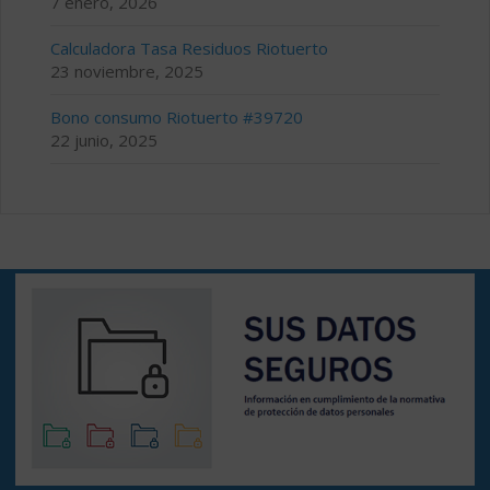
7 enero, 2026
Calculadora Tasa Residuos Riotuerto
23 noviembre, 2025
Bono consumo Riotuerto #39720
22 junio, 2025