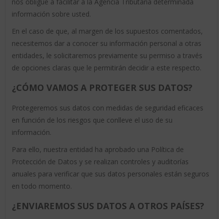
nos obligue a facilitar a la Agencia Tributaria determinada
información sobre usted.
En el caso de que, al margen de los supuestos comentados,
necesitemos dar a conocer su información personal a otras
entidades, le solicitaremos previamente su permiso a través
de opciones claras que le permitirán decidir a este respecto.
¿CÓMO VAMOS A PROTEGER SUS DATOS?
Protegeremos sus datos con medidas de seguridad eficaces
en función de los riesgos que conlleve el uso de su
información.
Para ello, nuestra entidad ha aprobado una Política de
Protección de Datos y se realizan controles y auditorías
anuales para verificar que sus datos personales están seguros
en todo momento.
¿ENVIAREMOS SUS DATOS A OTROS PAÍSES?