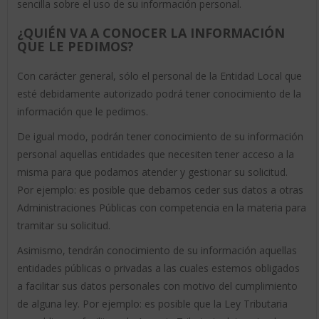
sencilla sobre el uso de su información personal.
¿QUIÉN VA A CONOCER LA INFORMACIÓN
QUE LE PEDIMOS?
Con carácter general, sólo el personal de la Entidad Local que
esté debidamente autorizado podrá tener conocimiento de la
información que le pedimos.
De igual modo, podrán tener conocimiento de su información
personal aquellas entidades que necesiten tener acceso a la
misma para que podamos atender y gestionar su solicitud.
Por ejemplo: es posible que debamos ceder sus datos a otras
Administraciones Públicas con competencia en la materia para
tramitar su solicitud.
Asimismo, tendrán conocimiento de su información aquellas
entidades públicas o privadas a las cuales estemos obligados
a facilitar sus datos personales con motivo del cumplimiento
de alguna ley. Por ejemplo: es posible que la Ley Tributaria